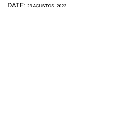
DATE:
23 AĞUSTOS, 2022