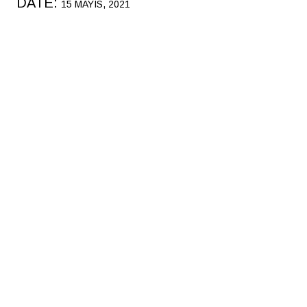
DATE:
15 MAYIS, 2021