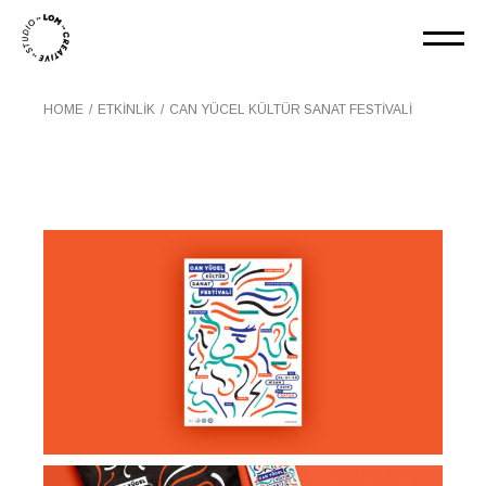
HOME
ETKINLIK
CAN YÜCEL KÜLTÜR SANAT FESTIVALI