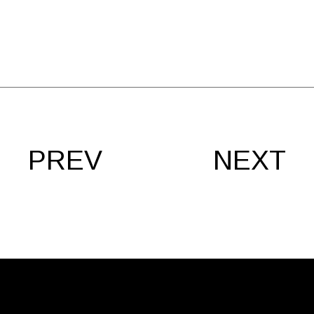
PREV
NEXT