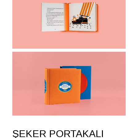
ŞEKER PORTAKALI