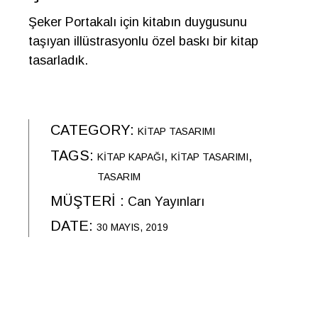
Şeker Portakalı için kitabın duygusunu
taşıyan illüstrasyonlu özel baskı bir kitap
tasarladık.
CATEGORY:
KITAP TASARIMI
TAGS:
KITAP KAPAĞI
KITAP TASARIMI
TASARIM
MÜŞTERİ :
Can Yayınları
DATE:
30 MAYIS, 2019